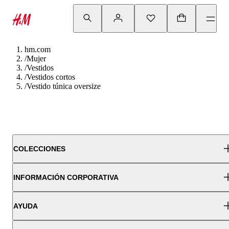
hm.com
/
Mujer
/
Vestidos
/
Vestidos cortos
/
Vestido túnica oversize
COLECCIONES
INFORMACIÓN CORPORATIVA
AYUDA