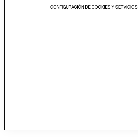
CONFIGURACIÓN DE COOKIES Y SERVICIOS