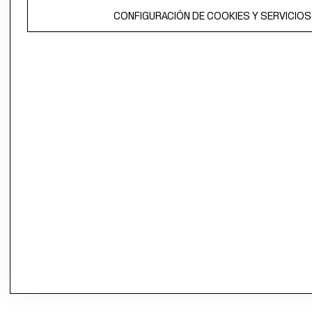
CONFIGURACIÓN DE COOKIES Y SERVICIOS