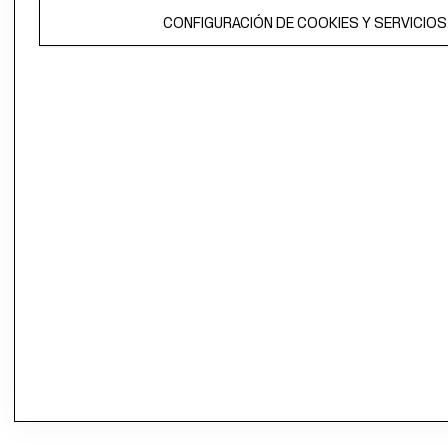
CONFIGURACIÓN DE COOKIES Y SERVICIOS