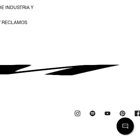
E INDUSTRIA Y
Y RECLAMOS