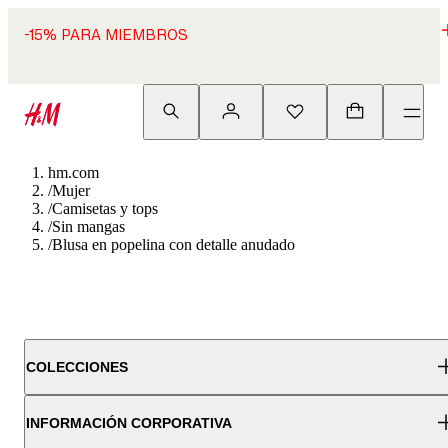
-15% PARA MIEMBROS
hm.com
/
Mujer
/
Camisetas y tops
/
Sin mangas
/
Blusa en popelina con detalle anudado
COLECCIONES
INFORMACIÓN CORPORATIVA