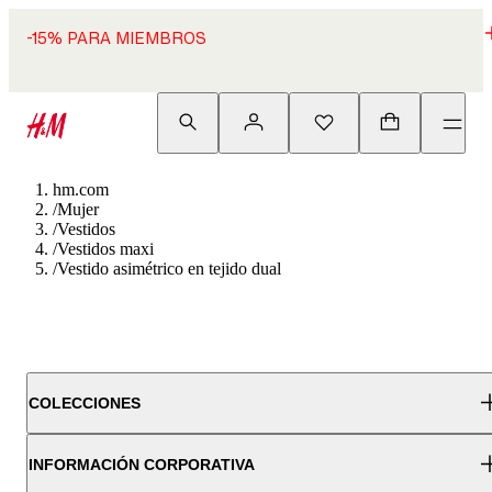
-15% PARA MIEMBROS
hm.com
/
Mujer
/
Vestidos
/
Vestidos maxi
/
Vestido asimétrico en tejido dual
COLECCIONES
INFORMACIÓN CORPORATIVA