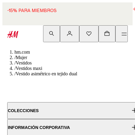
-15% PARA MIEMBROS
hm.com
/
Mujer
/
Vestidos
/
Vestidos maxi
/
Vestido asimétrico en tejido dual
COLECCIONES
INFORMACIÓN CORPORATIVA