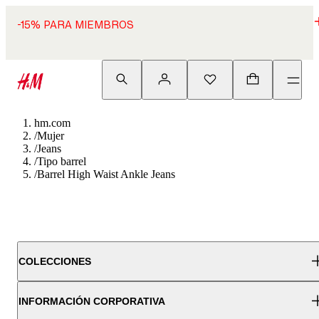
-15% PARA MIEMBROS
hm.com
/
Mujer
/
Jeans
/
Tipo barrel
/
Barrel High Waist Ankle Jeans
COLECCIONES
INFORMACIÓN CORPORATIVA