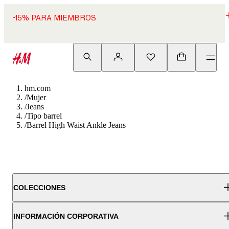
-15% PARA MIEMBROS
hm.com
/
Mujer
/
Jeans
/
Tipo barrel
/
Barrel High Waist Ankle Jeans
COLECCIONES
INFORMACIÓN CORPORATIVA