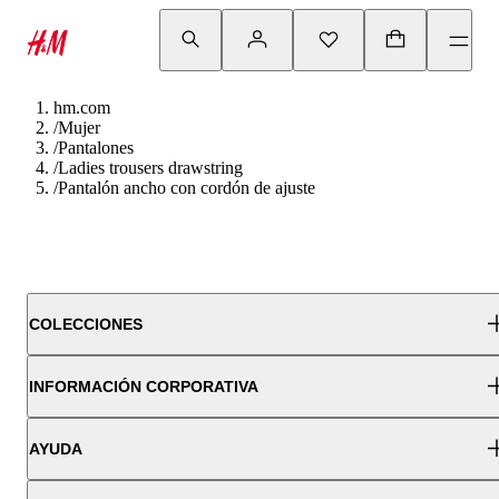
hm.com
/
Mujer
/
Pantalones
/
Ladies trousers drawstring
/
Pantalón ancho con cordón de ajuste
COLECCIONES
INFORMACIÓN CORPORATIVA
AYUDA