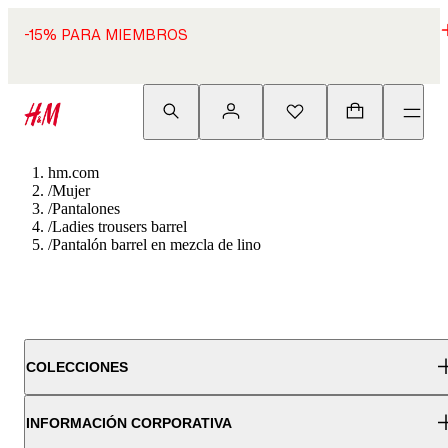
-15% PARA MIEMBROS
hm.com
/
Mujer
/
Pantalones
/
Ladies trousers barrel
/
Pantalón barrel en mezcla de lino
COLECCIONES
INFORMACIÓN CORPORATIVA