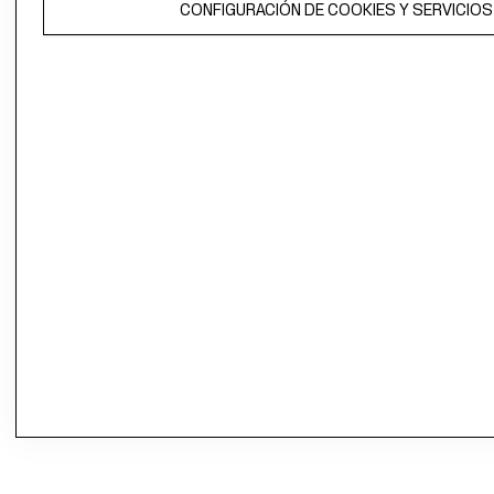
CONFIGURACIÓN DE COOKIES Y SERVICIOS