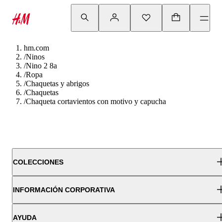
hm.com
/
Ninos
/
Nino 2 8a
/
Ropa
/
Chaquetas y abrigos
/
Chaquetas
/
Chaqueta cortavientos con motivo y capucha
COLECCIONES
INFORMACIÓN CORPORATIVA
AYUDA