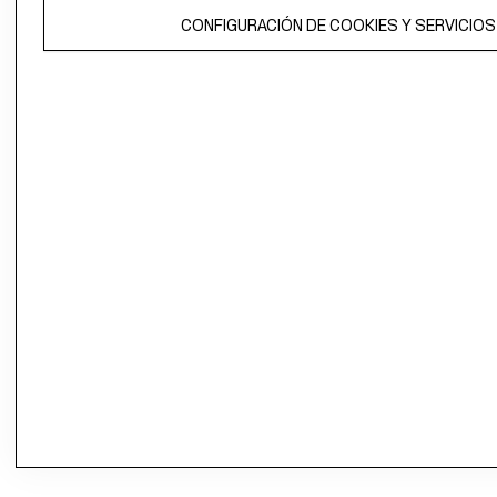
CONFIGURACIÓN DE COOKIES Y SERVICIOS