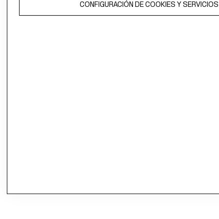
CONFIGURACIÓN DE COOKIES Y SERVICIOS