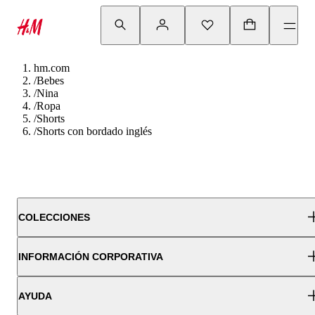
hm.com
/
Bebes
/
Nina
/
Ropa
/
Shorts
/
Shorts con bordado inglés
COLECCIONES
INFORMACIÓN CORPORATIVA
AYUDA