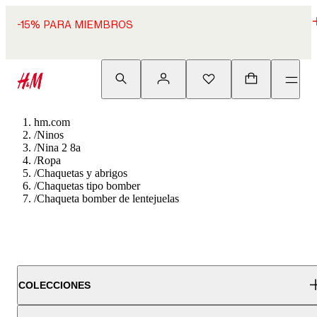
-15% PARA MIEMBROS
hm.com
/
Ninos
/
Nina 2 8a
/
Ropa
/
Chaquetas y abrigos
/
Chaquetas tipo bomber
/
Chaqueta bomber de lentejuelas
COLECCIONES