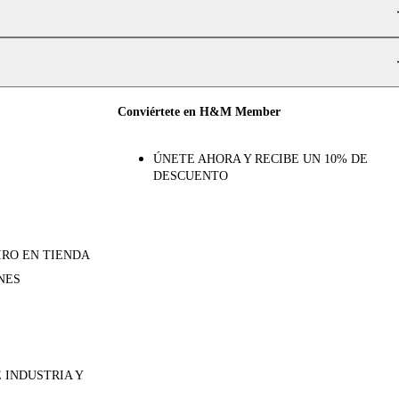
Conviértete en H&M Member
ÚNETE AHORA Y RECIBE UN 10% DE
DESCUENTO
IRO EN TIENDA
NES
 INDUSTRIA Y