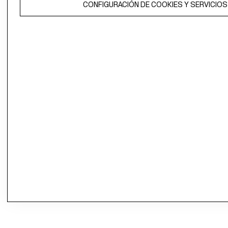
CONFIGURACIÓN DE COOKIES Y SERVICIOS