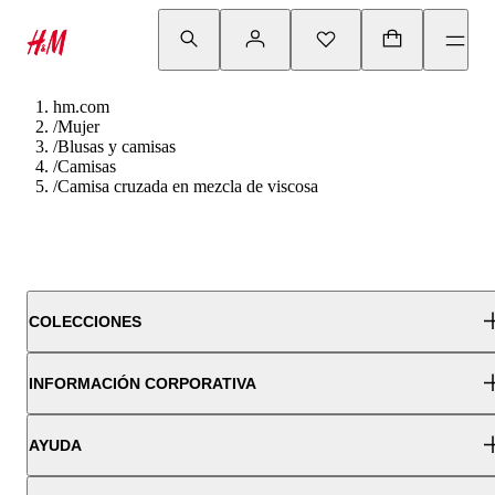
hm.com
/
Mujer
/
Blusas y camisas
/
Camisas
/
Camisa cruzada en mezcla de viscosa
COLECCIONES
INFORMACIÓN CORPORATIVA
AYUDA