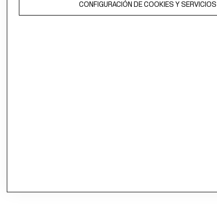
CONFIGURACIÓN DE COOKIES Y SERVICIOS