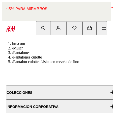
-15% PARA MIEMBROS
hm.com
/
Mujer
/
Pantalones
/
Pantalones culotte
/
Pantalón culotte clásico en mezcla de lino
COLECCIONES
INFORMACIÓN CORPORATIVA