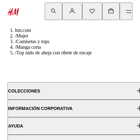
hm.com
/
Mujer
/
Camisetas y tops
/
Manga corta
/
Top nido de abeja con ribete de encaje
COLECCIONES
INFORMACIÓN CORPORATIVA
AYUDA