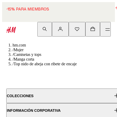
-15% PARA MIEMBROS
hm.com
/
Mujer
/
Camisetas y tops
/
Manga corta
/
Top nido de abeja con ribete de encaje
COLECCIONES
INFORMACIÓN CORPORATIVA