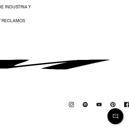
E INDUSTRIA Y
Y RECLAMOS