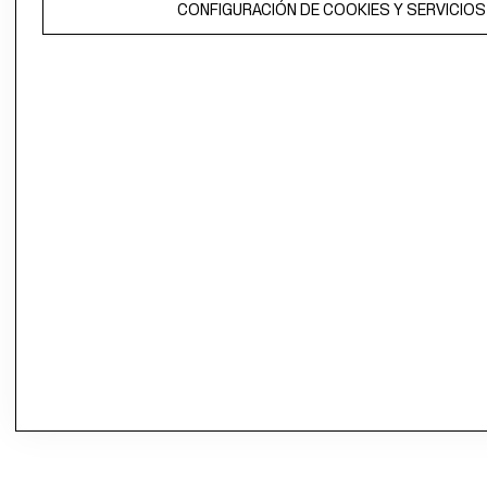
CONFIGURACIÓN DE COOKIES Y SERVICIOS