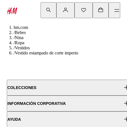
hm.com
/
Bebes
/
Nina
/
Ropa
/
Vestidos
/
Vestido estampado de corte imperio
COLECCIONES
INFORMACIÓN CORPORATIVA
AYUDA