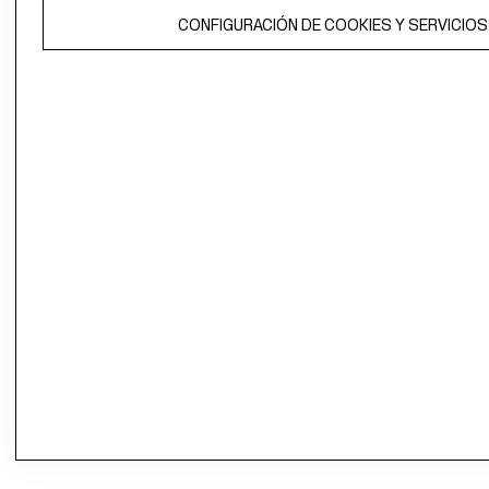
CONFIGURACIÓN DE COOKIES Y SERVICIOS