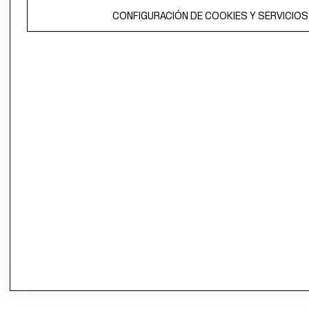
CONFIGURACIÓN DE COOKIES Y SERVICIOS