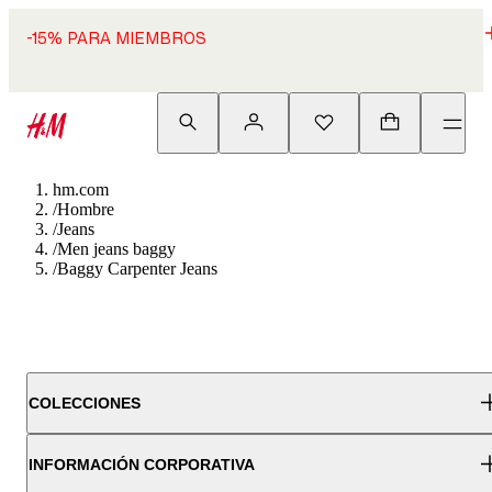
-15% PARA MIEMBROS
hm.com
/
Hombre
/
Jeans
/
Men jeans baggy
/
Baggy Carpenter Jeans
COLECCIONES
INFORMACIÓN CORPORATIVA