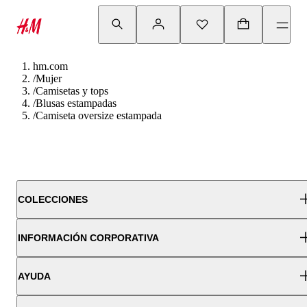
hm.com
/
Mujer
/
Camisetas y tops
/
Blusas estampadas
/
Camiseta oversize estampada
COLECCIONES
INFORMACIÓN CORPORATIVA
AYUDA