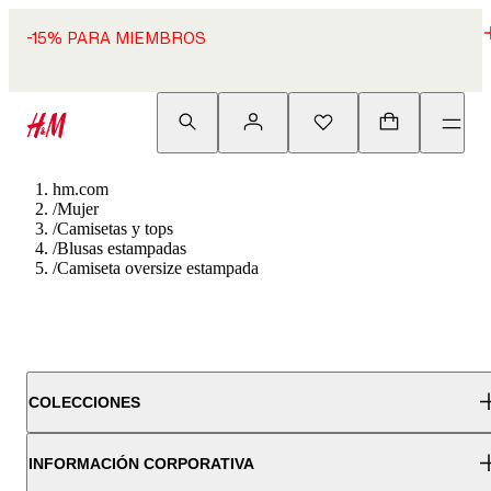
-15% PARA MIEMBROS
hm.com
/
Mujer
/
Camisetas y tops
/
Blusas estampadas
/
Camiseta oversize estampada
COLECCIONES
INFORMACIÓN CORPORATIVA