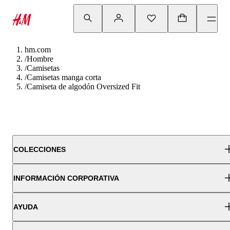
hm.com
/
Hombre
/
Camisetas
/
Camisetas manga corta
/
Camiseta de algodón Oversized Fit
COLECCIONES
INFORMACIÓN CORPORATIVA
AYUDA