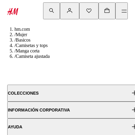
hm.com
/
Mujer
/
Basicos
/
Camisetas y tops
/
Manga corta
/
Camiseta ajustada
COLECCIONES
INFORMACIÓN CORPORATIVA
AYUDA