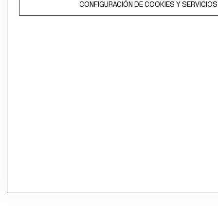
CONFIGURACIÓN DE COOKIES Y SERVICIOS