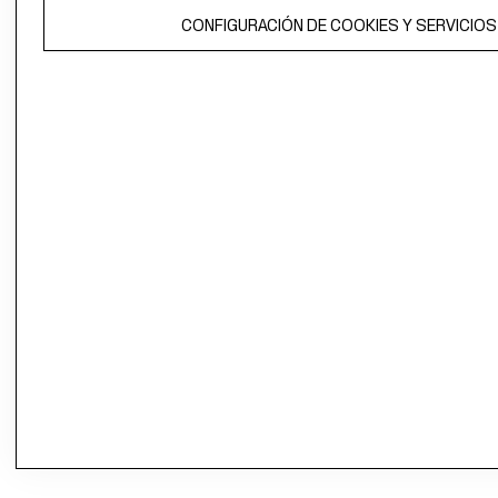
CONFIGURACIÓN DE COOKIES Y SERVICIOS