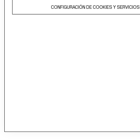
CONFIGURACIÓN DE COOKIES Y SERVICIOS