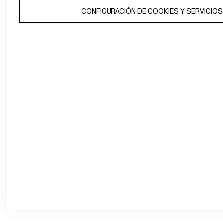
CONFIGURACIÓN DE COOKIES Y SERVICIOS