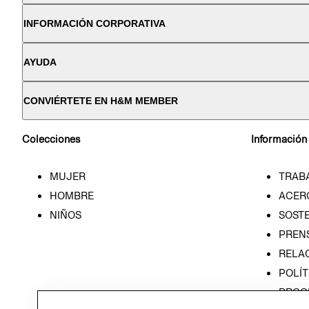
INFORMACIÓN CORPORATIVA
AYUDA
CONVIÉRTETE EN H&M MEMBER
Colecciones
Información
MUJER
TRAB
HOMBRE
ACER
NIÑOS
SOSTE
PREN
RELA
POLÍT
PROG
ÉTICA