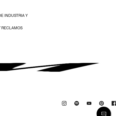
E INDUSTRIA Y
Y RECLAMOS