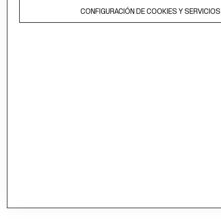
CONFIGURACIÓN DE COOKIES Y SERVICIOS