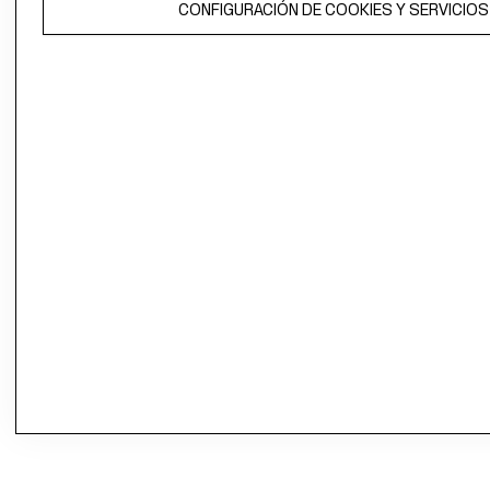
CONFIGURACIÓN DE COOKIES Y SERVICIOS