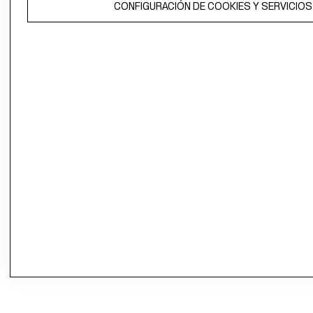
CONFIGURACIÓN DE COOKIES Y SERVICIOS