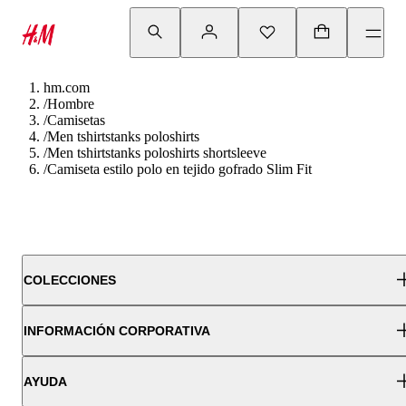
hm.com
/
Hombre
/
Camisetas
/
Men tshirtstanks poloshirts
/
Men tshirtstanks poloshirts shortsleeve
/
Camiseta estilo polo en tejido gofrado Slim Fit
COLECCIONES
INFORMACIÓN CORPORATIVA
AYUDA