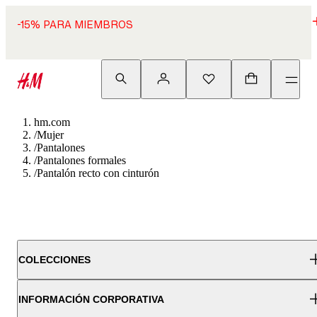
-15% PARA MIEMBROS
hm.com
/
Mujer
/
Pantalones
/
Pantalones formales
/
Pantalón recto con cinturón
COLECCIONES
INFORMACIÓN CORPORATIVA