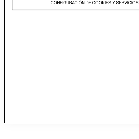
CONFIGURACIÓN DE COOKIES Y SERVICIOS