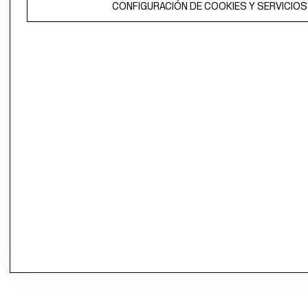
CONFIGURACIÓN DE COOKIES Y SERVICIOS