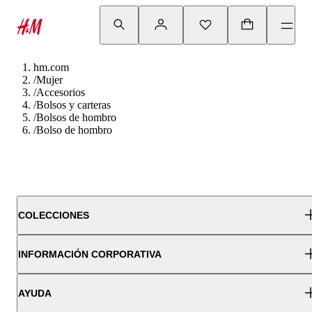
hm.com
/
Mujer
/
Accesorios
/
Bolsos y carteras
/
Bolsos de hombro
/
Bolso de hombro
COLECCIONES
INFORMACIÓN CORPORATIVA
AYUDA