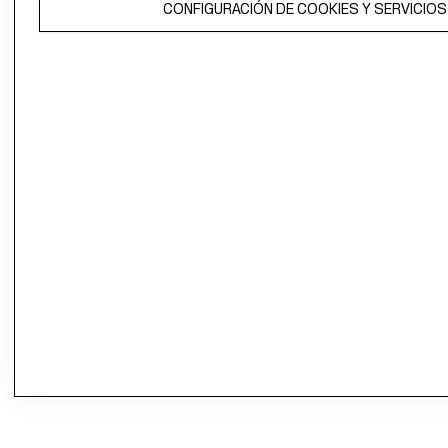
CONFIGURACIÓN DE COOKIES Y SERVICIOS