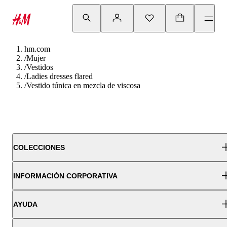
hm.com
/
Mujer
/
Vestidos
/
Ladies dresses flared
/
Vestido túnica en mezcla de viscosa
COLECCIONES
INFORMACIÓN CORPORATIVA
AYUDA