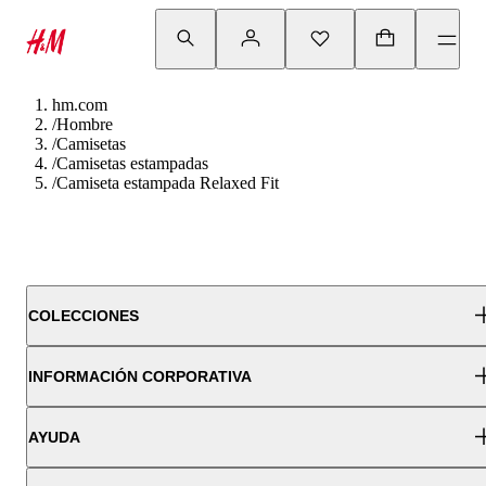
hm.com
/
Hombre
/
Camisetas
/
Camisetas estampadas
/
Camiseta estampada Relaxed Fit
COLECCIONES
INFORMACIÓN CORPORATIVA
AYUDA