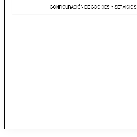
CONFIGURACIÓN DE COOKIES Y SERVICIOS