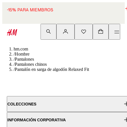
-15% PARA MIEMBROS
hm.com
/
Hombre
/
Pantalones
/
Pantalones chinos
/
Pantalón en sarga de algodón Relaxed Fit
COLECCIONES
INFORMACIÓN CORPORATIVA