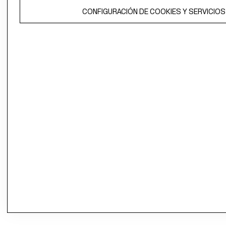
CONFIGURACIÓN DE COOKIES Y SERVICIOS