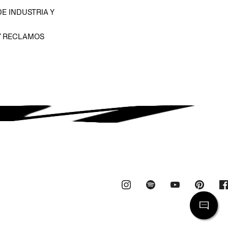
E INDUSTRIA Y
Y RECLAMOS