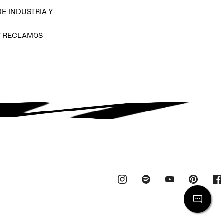
E INDUSTRIA Y
Y RECLAMOS